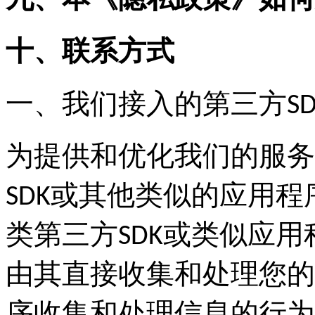
九、本《隐私政策》如何
十、联系方式
一、我们接入的第三方S
为提供和优化我们的服务
SDK或其他类似的应用
类第三方SDK或类似应
由其直接收集和处理您的