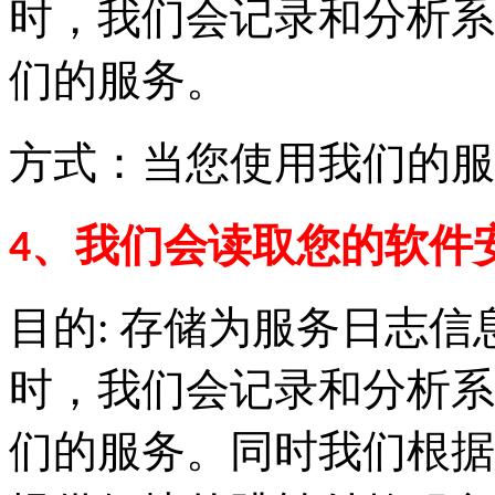
时，我们会记录和分析系
们的服务。
方式：当您使用我们的服
4、我们会读取您的软件
目的: 存储为服务日志
时，我们会记录和分析系
们的服务。同时我们根据