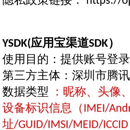
隐私政策链接：
https://
YSDK(应用宝渠道SDK）
使用目的：提供账号登录
第三方主体：深圳市腾讯
数据类型
：昵称、头像、
设备标识信息（IMEI/Andro
址/GUID/IMSI/MEID