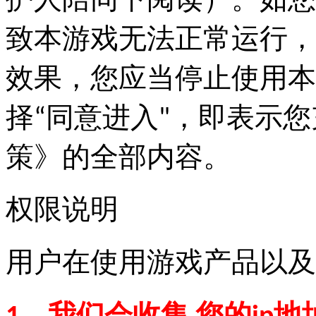
护人陪同下阅读）。如您
致本游戏无法正常运行，
效果，您应当停止使用本
择“同意进入"，即表示
策》的全部内容。
权限说明
用户在使用游戏产品以及