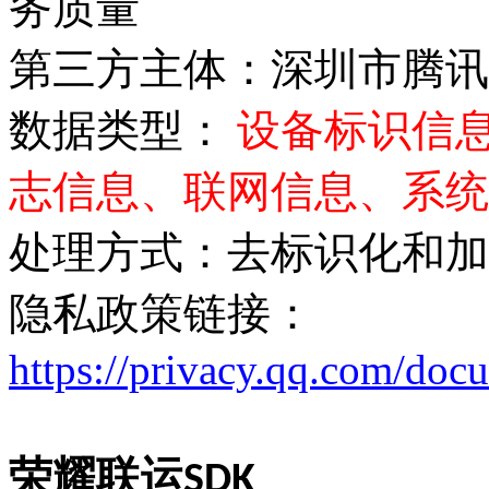
务质量
第三方主体：深圳市腾讯
数据类型：
设备标识信息（An
志信息、联网信息、系统
处理方式：去标识化和加
隐私政策链接：
https://privacy.qq.com/d
荣耀联运SDK