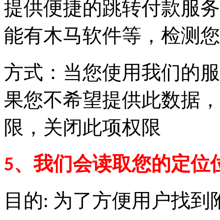
提供便捷的跳转付款服务
能有木马软件等，检测您
方式：当您使用我们的服
果您不希望提供此数据，
限，关闭此项权限
5、我们会读取您的定位
目的: 为了方便用户找