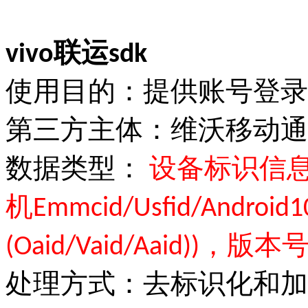
vivo联运sdk
使用目的：提供账号登录
第三方主体：维沃移动通
数据类型：
设备标识信息（I
机Emmcid/Usfid/Andr
(Oaid/Vaid/Aaid))
处理方式：去标识化和加