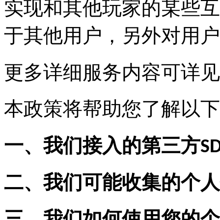
实现和其他玩家的某些互
于其他用户，另外对用户
更多详细服务内容可详见
本政策将帮助您了解以下
一、我们接入的第三方S
二、我们可能收集的个人