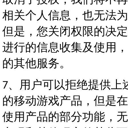
取消了授权，我们将不再
相关个人信息，也无法为
但是，您关闭权限的决定
进行的信息收集及使用，
的其他服务。
7、用户可以拒绝提供上
的移动游戏产品，但是在
使用产品的部分功能，无