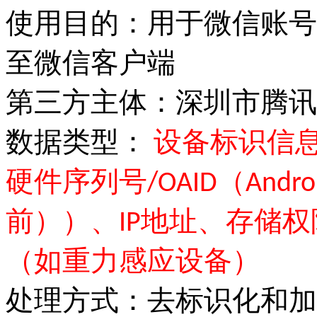
使用目的：用于微信账号
至微信客户端
第三方主体：深圳市腾讯
数据类型：
设备标识信息（MAC
硬件序列号/OAID（Androi
前））、IP地址、存储
（如重力感应设备）
处理方式：去标识化和加