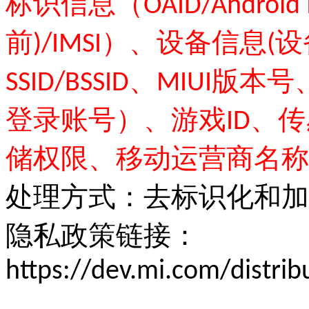
标识信息（OAID/Android
前)/IMSI）、设备信息(设
SSID/BSSID、MIU
登录账号）、游戏ID、
储权限、移动运营商名称
处理方式：去标识化和加
隐私政策链接：
https://dev.mi.com/distri