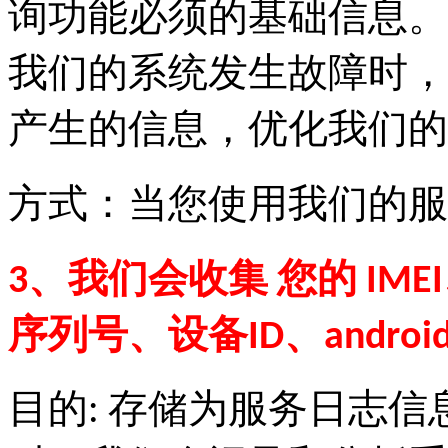
询功能必须的基础信息。
我们的系统发生故障时，
产生的信息，优化我们的
方式：当您使用我们的服
3、我们会收集 您的 IME
序列号、设备ID、android 
目的: 存储为服务日志