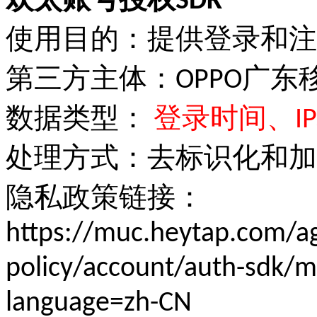
欢太账号授权SDK
使用目的：提供登录和注
第三方主体：OPPO广
数据类型：
登录时间、I
处理方式：去标识化和加
隐私政策链接：
https://muc.heytap.com/a
policy/account/auth-sdk/m
language=zh-CN