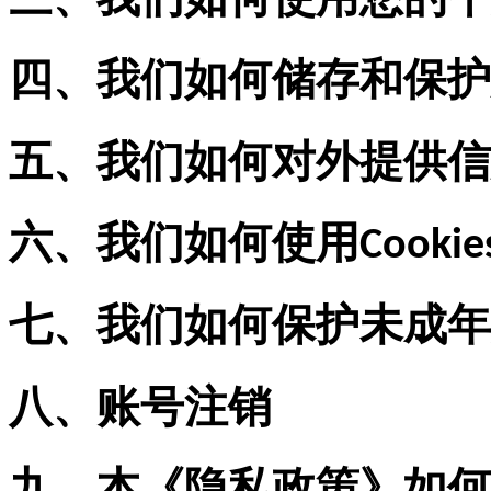
三、我们如何使用您的个
四、我们如何储存和保护
五、我们如何对外提供信
六、我们如何使用Cooki
七、我们如何保护未成年
八、账号注销