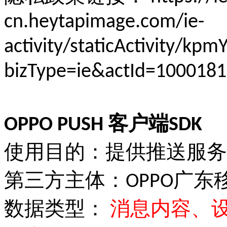
cn.heytapimage.com/ie-
activity/staticActivity/kp
bizType=ie&actId=100018
OPPO PUSH 客户端SDK
使用目的：提供推送服务
第三方主体：OPPO广
数据类型：
消息内容、