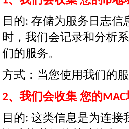
1、我们会收集 您的ip地
目的: 存储为服务日志
时，我们会记录和分析系
们的服务。
方式：当您使用我们的服
2、我们会收集 您的MA
目的: 这类信息是为连