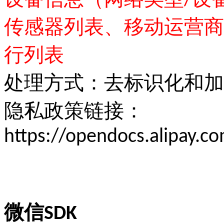
设备信息（网络类型/设备
传感器列表、移动运营商
行列表
处理方式：去标识化和加
隐私政策链接：
https://opendocs.alipay.
微信SDK