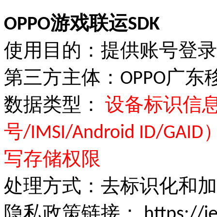
OPPO游戏联运SDK
使用目的：提供账号登录
第三方主体：OPPO广
数据类型：
设备标识信息（
号/IMSI/Android I
写存储权限
处理方式：去标识化和加
隐私政策链接：
https://ie