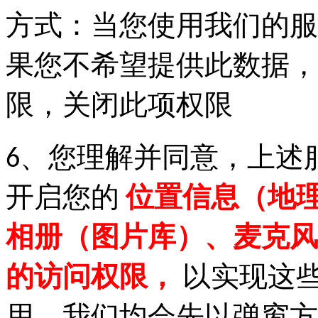
方式：当您使用我们的服
果您不希望提供此数据，
限，关闭此项权限
6、您理解并同意，上述
开启您的
位置信息（地
相册（图片库）、麦克风
的访问权限，
以实现这