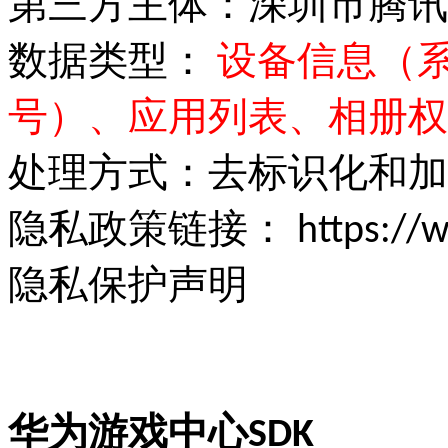
第三方主体：深圳市腾讯
数据类型：
设备信息（系
号）、应用列表、相册权
处理方式：去标识化和加
隐私政策链接：
https://
隐私保护声明
华为游戏中心SDK