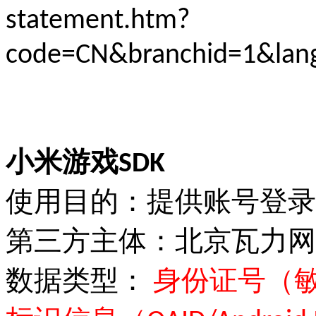
statement.htm?
code=CN&branchid=1&lan
小米游戏SDK
使用目的：提供账号登录
第三方主体：北京瓦力网
数据类型：
身份证号（