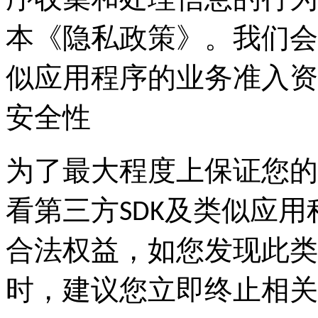
序收集和处理信息的行为
本《隐私政策》。我们会
似应用程序的业务准入资
安全性
为了最大程度上保证您的
看第三方SDK及类似应
合法权益，如您发现此类
时，建议您立即终止相关