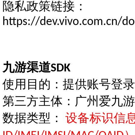
隐私政策链接：
https://dev.vivo.com.cn/
九游渠道SDK
使用目的：提供账号登录
第三方主体：广州爱九游
数据类型：
设备标识信息（