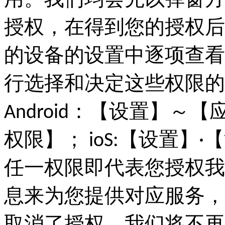
用。我们均会先以弹窗方
授权，在得到您的授权后
的设备的设置中逐项查看
行选择和决定这些权限的
Android：【设置】～
权限】； ioS:【设置
任一权限即代表您授权我
息来为您提供对应服务，