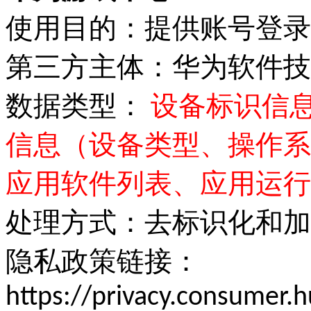
使用目的：提供账号登录
第三方主体：华为软件技
数据类型：
设备标识信息（
信息（设备类型、操作系
应用软件列表、应用运行
处理方式：去标识化和加
隐私政策链接：
https://privacy.consumer.h