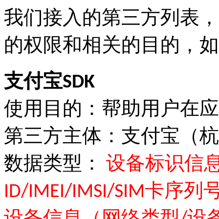
我们接入的第三方列表，
的权限和相关的目的，如
支付宝SDK
使用目的：帮助用户在应
第三方主体：支付宝（杭
数据类型：
设备标识信息（M
ID/IMEI/IMSI/SIM卡序