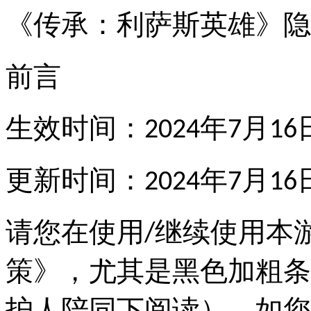
《传承：利萨斯英雄》隐
前言
生效时间：2024年7月16
更新时间：2024年7月16
请您在使用/继续使用本
策》，尤其是黑色加粗条