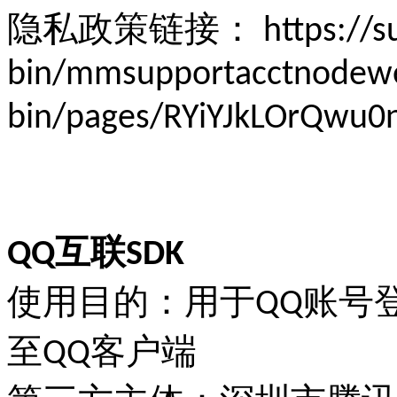
隐私政策链接：
https://s
bin/mmsupportacctnodew
bin/pages/RYiYJkLOrQwu0
QQ互联SDK
使用目的：用于QQ账号
至QQ客户端