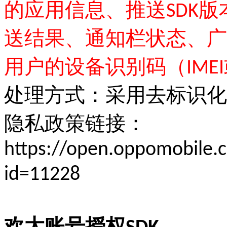
的应用信息、推送SDK
送结果、通知栏状态、广
用户的设备识别码（IMEI或
处理方式：采用去标识化
隐私政策链接：
https://open.oppomobile
id=11228