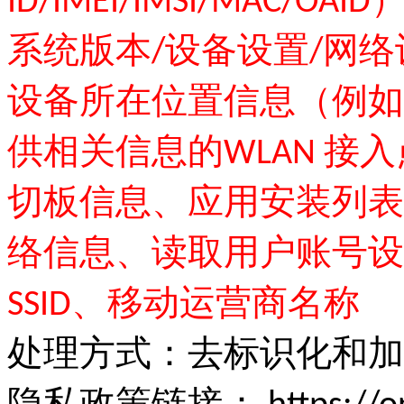
ID/IMEI/IMSI/MAC
系统版本/设备设置/网
设备所在位置信息（例如I
供相关信息的WLAN 接
切板信息、应用安装列表
络信息、读取用户账号设备
SSID、移动运营商名称
处理方式：去标识化和加