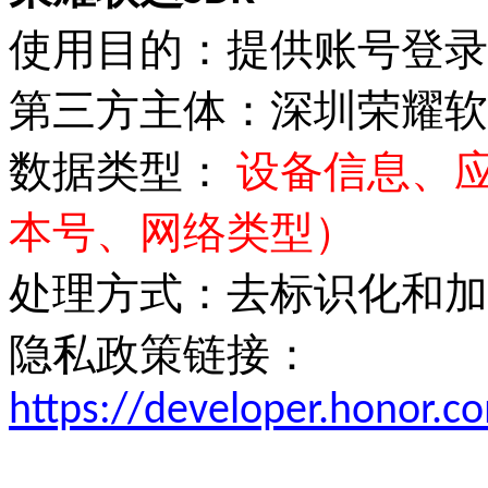
使用目的：提供账号登录
第三方主体：深圳荣耀软
数据类型：
设备信息、
本号、网络类型）
处理方式：去标识化和加
隐私政策链接：
https://developer.honor.c