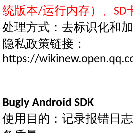
统版本/运行内存）、SD
处理方式：去标识化和加
隐私政策链接：
https://wikinew.open.qq.
Bugly Android SDK
使用目的：记录报错日志